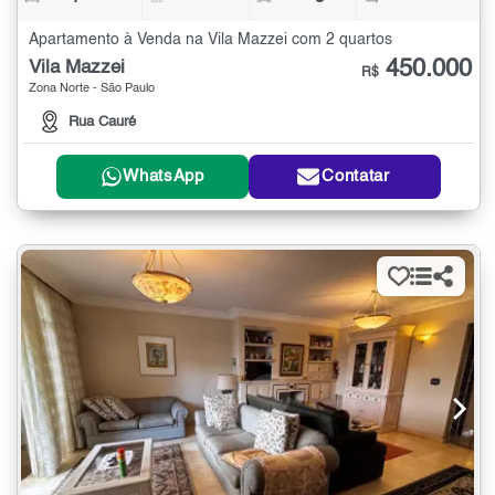
Apartamento à Venda na Vila Mazzei com 2 quartos
450.000
Vila Mazzei
R$
Zona Norte - São Paulo
Rua Cauré
WhatsApp
Contatar