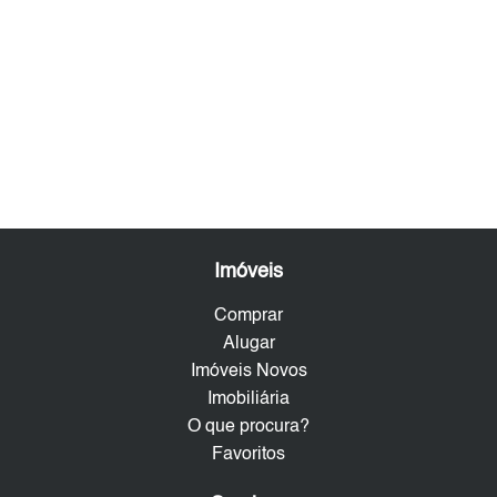
Imóveis
Comprar
Alugar
Imóveis Novos
Imobiliária
O que procura?
Favoritos