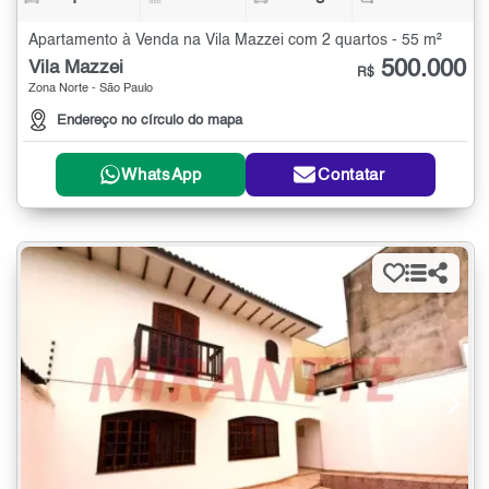
Apartamento à Venda na Vila Mazzei com 2 quartos - 55 m²
500.000
Vila Mazzei
R$
Zona Norte - São Paulo
Endereço no círculo do mapa
WhatsApp
Contatar