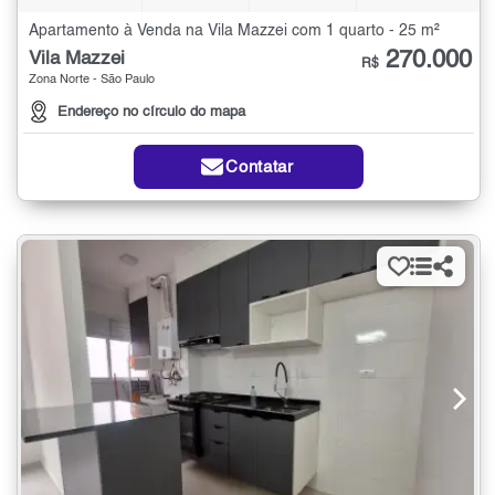
Apartamento à Venda na Vila Mazzei com 1 quarto - 25 m²
270.000
Vila Mazzei
R$
Zona Norte - São Paulo
Endereço no círculo do mapa
Contatar