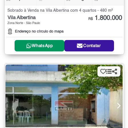
Sobrado à Venda na Vila Albertina com 4 quartos - 480 m²
1.800.000
Vila Albertina
R$
Zona Norte - São Paulo
Endereço no círculo do mapa
WhatsApp
Contatar