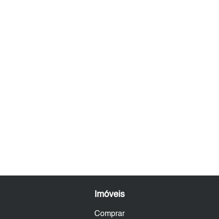
Imóveis
Comprar