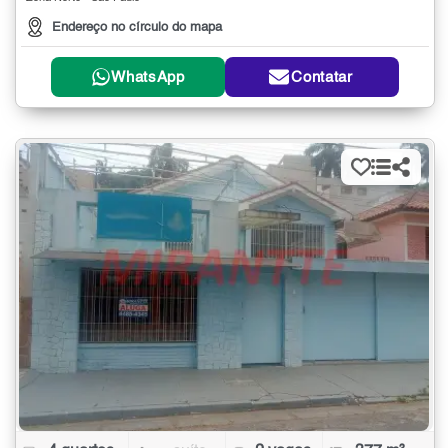
Endereço no círculo do mapa
WhatsApp
Contatar