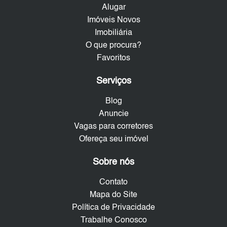
Alugar
Imóveis Novos
Imobiliária
O que procura?
Favoritos
Serviços
Blog
Anuncie
Vagas para corretores
Ofereça seu imóvel
Sobre nós
Contato
Mapa do Site
Política de Privacidade
Trabalhe Conosco