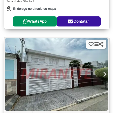
Zona Norte - São Paulo
Endereço no círculo do mapa
WhatsApp
Contatar