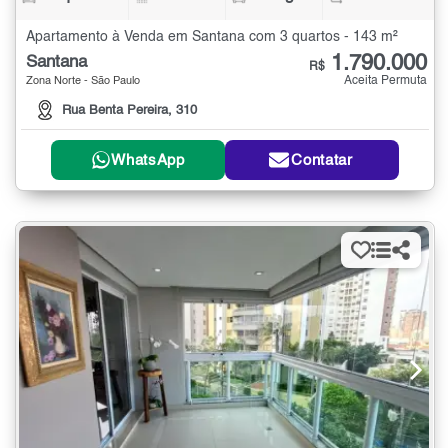
Apartamento à Venda em Santana com 3 quartos - 143 m²
1.790.000
Santana
R$
Aceita Permuta
Zona Norte - São Paulo
Rua Benta Pereira, 310
WhatsApp
Contatar