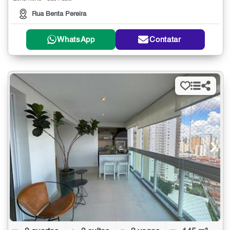
Rua Benta Pereira
WhatsApp
Contatar