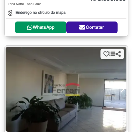
R$
Zona Norte - São Paulo
Endereço no círculo do mapa
WhatsApp
Contatar