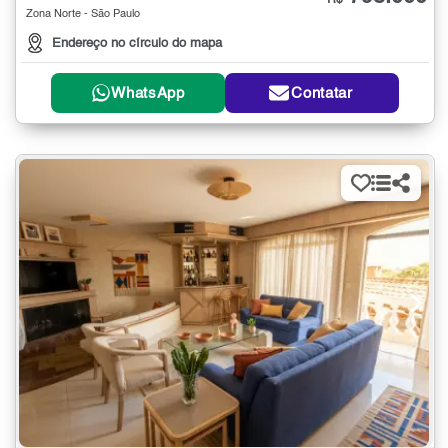
R$
Zona Norte - São Paulo
Endereço no círculo do mapa
WhatsApp
Contatar