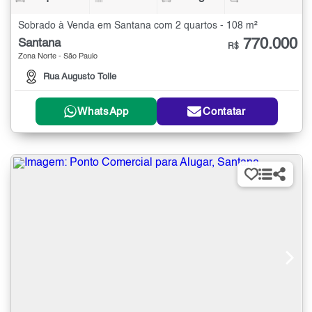
Sobrado à Venda em Santana com 2 quartos - 108 m²
770.000
Santana
R$
Zona Norte - São Paulo
Rua Augusto Tolle
WhatsApp
Contatar