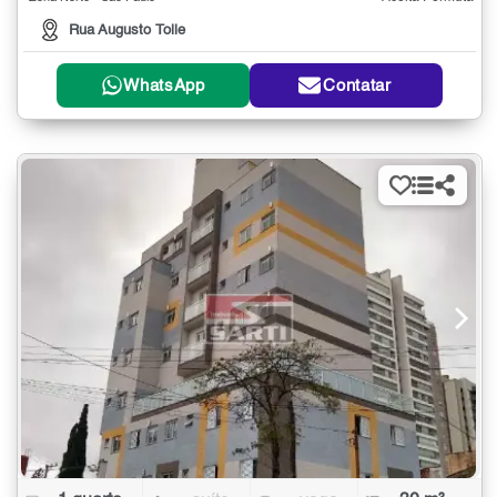
Rua Augusto Tolle
WhatsApp
Contatar