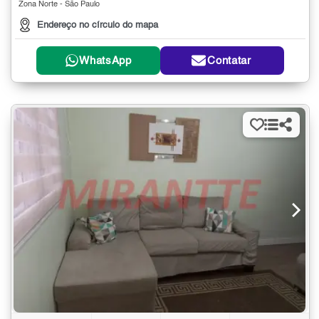
Zona Norte - São Paulo
Endereço no círculo do mapa
WhatsApp
Contatar