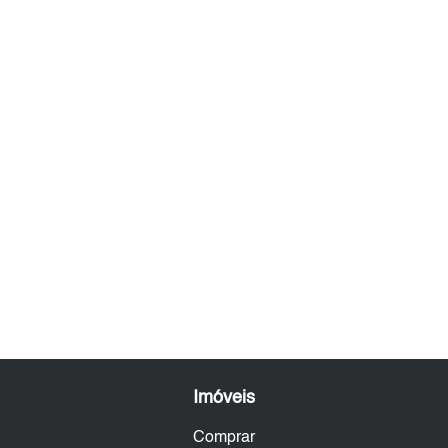
Imóveis
Comprar