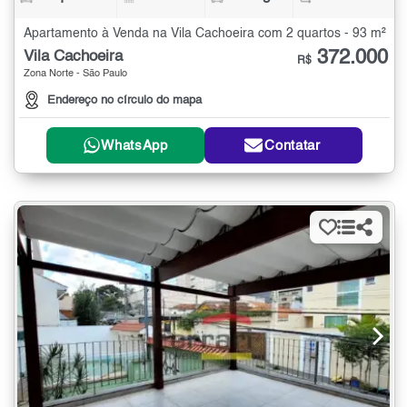
Apartamento à Venda na Vila Cachoeira com 2 quartos - 93 m²
372.000
Vila Cachoeira
R$
Zona Norte - São Paulo
Endereço no círculo do mapa
WhatsApp
Contatar