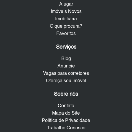
Alugar
Imóveis Novos
Imobiliária
O que procura?
Favoritos
Serviços
Blog
Anuncie
Vagas para corretores
Ofereça seu imóvel
Sobre nós
Contato
Mapa do Site
Política de Privacidade
Trabalhe Conosco