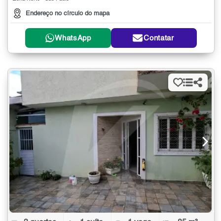
Endereço no círculo do mapa
WhatsApp
Contatar