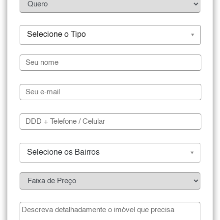
Selecione o Tipo
Selecione os Bairros