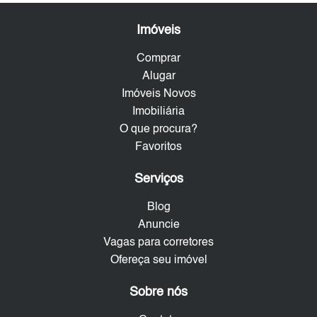
Imóveis
Comprar
Alugar
Imóveis Novos
Imobiliária
O que procura?
Favoritos
Serviços
Blog
Anuncie
Vagas para corretores
Ofereça seu imóvel
Sobre nós