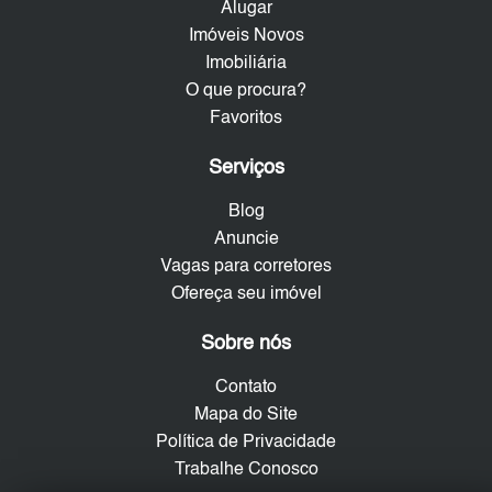
Alugar
Imóveis Novos
Imobiliária
O que procura?
Favoritos
Serviços
Blog
Anuncie
Vagas para corretores
Ofereça seu imóvel
Sobre nós
Contato
Mapa do Site
Política de Privacidade
Trabalhe Conosco