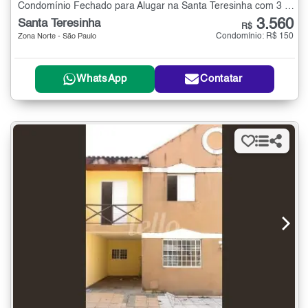
Condomínio Fechado para Alugar na Santa Teresinha com 3 quartos - 70 m²
3.560
Santa Teresinha
R$
Condomínio: R$ 150
Zona Norte - São Paulo
WhatsApp
Contatar