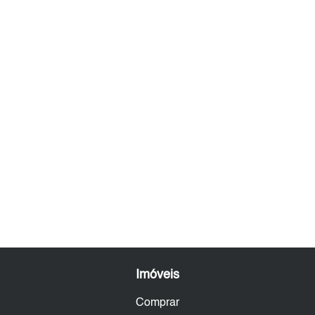
Imóveis
Comprar