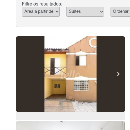
Filtre os resultados: