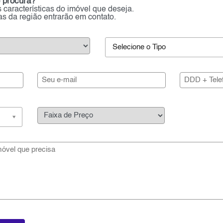
 procura?
 características do imóvel que deseja.
ias da região entrarão em contato.
Selecione o Tipo