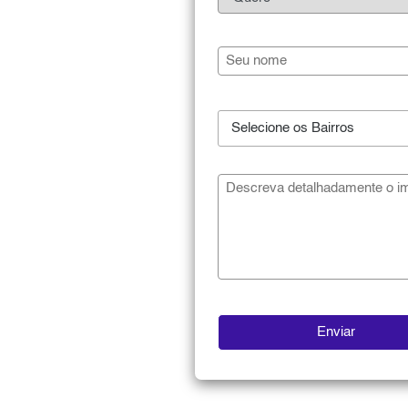
Selecione os Bairros