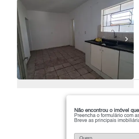
Não encontrou o imóvel que
Preencha o formulário com as
Breve as principais imobiliár