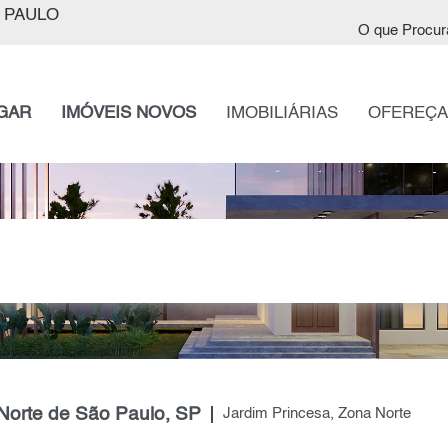
 PAULO
O que Procur
GAR
IMÓVEIS NOVOS
IMOBILIÁRIAS
OFEREÇA
Norte de São Paulo, SP
Jardim Princesa, Zona Norte