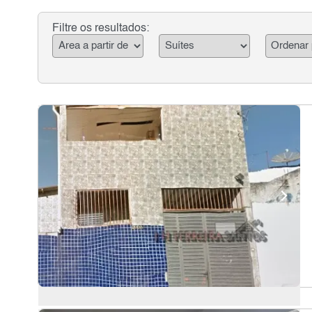
Filtre os resultados: