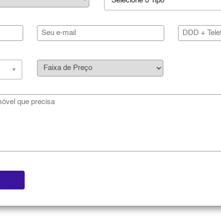
Selecione o Tipo