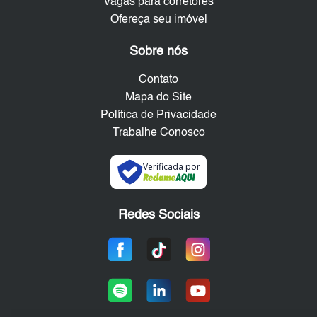
Vagas para corretores
Ofereça seu imóvel
Sobre nós
Contato
Mapa do Site
Política de Privacidade
Trabalhe Conosco
Verificada por
Redes Sociais