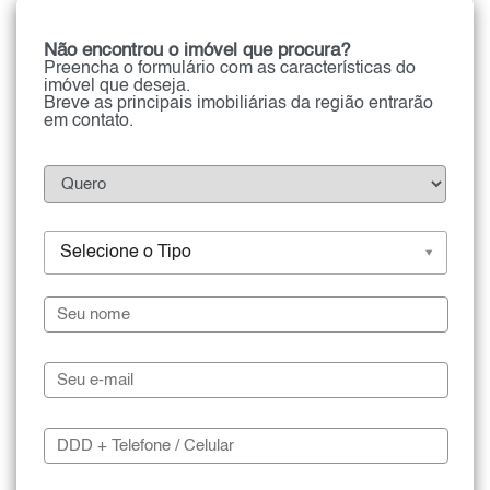
Não encontrou o imóvel que procura?
Preencha o formulário com as características do
imóvel que deseja.
Breve as principais imobiliárias da região entrarão
em contato.
Selecione o Tipo