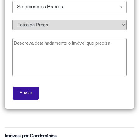
Selecione os Bairros
Imóveis por Condomínios