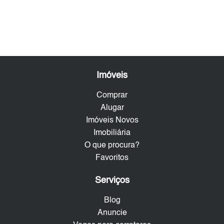
Imóveis
Comprar
Alugar
Imóveis Novos
Imobiliária
O que procura?
Favoritos
Serviços
Blog
Anuncie