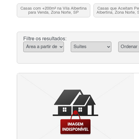
Casas com +200m² na Vila Albertina
Casas que Aceitam Pe
para Venda, Zona Norte, SP
Albertina, Zona Norte,
Filtre os resultados: