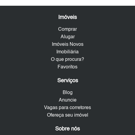
Imóveis
Comprar
Alugar
Imóveis Novos
Imobiliária
O que procura?
Favoritos
Serviços
Blog
Anuncie
Vagas para corretores
Ofereça seu imóvel
Sobre nós