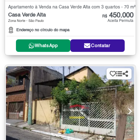
Apartamento à Venda na Casa Verde Alta com 3 quartos - 70 m²
450.000
Casa Verde Alta
R$
Aceita Permuta
Zona Norte - São Paulo
Endereço no círculo do mapa
WhatsApp
Contatar