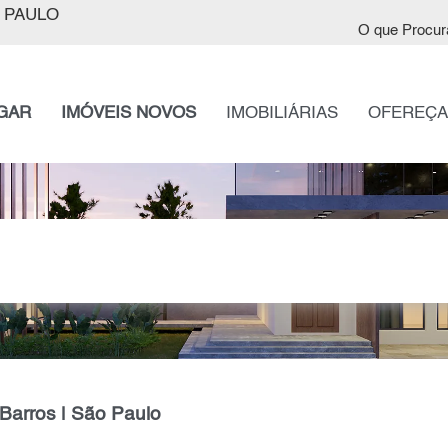
 PAULO
O que Procur
GAR
IMÓVEIS NOVOS
IMOBILIÁRIAS
OFEREÇA
Barros | São Paulo