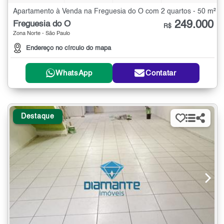
Apartamento à Venda na Freguesia do Ó com 2 quartos - 50 m²
249.000
Freguesia do Ó
R$
Zona Norte - São Paulo
Endereço no círculo do mapa
WhatsApp
Contatar
Destaque