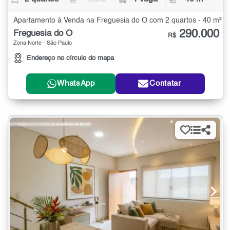
Apartamento à Venda na Freguesia do Ó com 2 quartos - 40 m²
290.000
Freguesia do Ó
R$
Zona Norte - São Paulo
Endereço no círculo do mapa
WhatsApp
Contatar