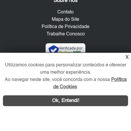
Sobre nós
Contato
Mapa do Site
Política de Privacidade
Trabalhe Conosco
Verificada por
X
Utilizamos cookies para personalizar conteúdos e oferecer
Redes Sociais
uma melhor experiência.
Ao navegar neste site, você concorda com a nossa
Política
de Cookies
.
Ok, Entendi!
Área exclusiva aos anunciantes,