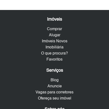
Imóveis
Comprar
Alugar
Imóveis Novos
Imobiliária
O que procura?
Favoritos
Serviços
Blog
Anuncie
Vagas para corretores
Ofereça seu imóvel