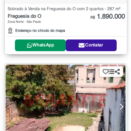
Sobrado à Venda na Freguesia do Ó com 2 quartos - 287 m²
1.890.000
Freguesia do Ó
R$
Zona Norte - São Paulo
Endereço no círculo do mapa
WhatsApp
Contatar