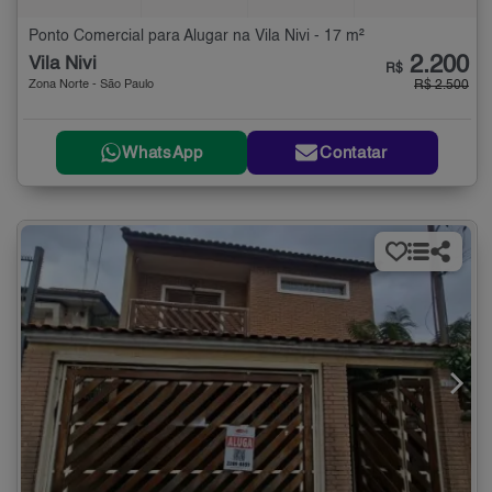
Ponto Comercial para Alugar na Vila Nivi - 17 m²
2.200
Vila Nivi
R$
Zona Norte - São Paulo
R$ 2.500
WhatsApp
Contatar