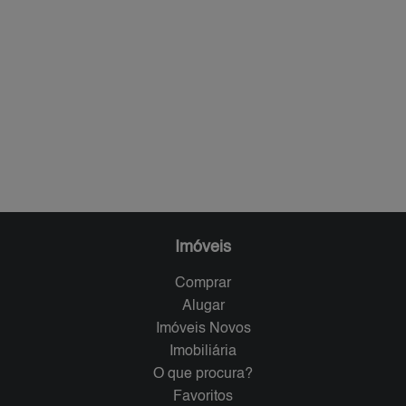
Imóveis
Comprar
Alugar
Imóveis Novos
Imobiliária
O que procura?
Favoritos