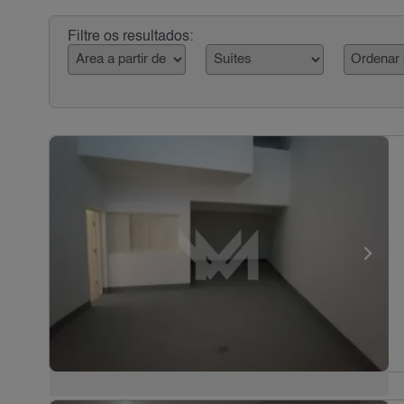
Filtre os resultados: