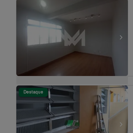
Destaque