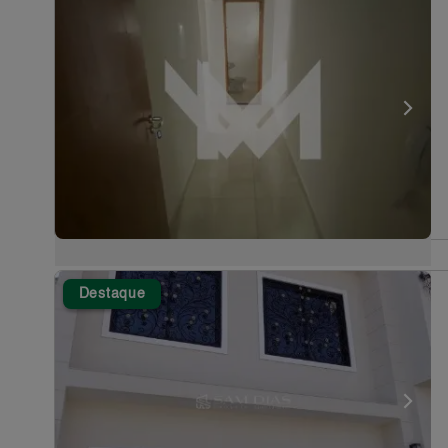
Destaque