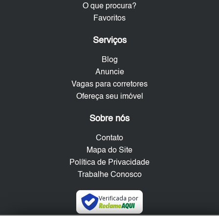
O que procura?
Favoritos
Serviços
Blog
Anuncie
Vagas para corretores
Ofereça seu imóvel
Sobre nós
Contato
Mapa do Site
Política de Privacidade
Trabalhe Conosco
Verificada por