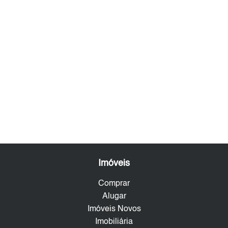
Imóveis
Comprar
Alugar
Imóveis Novos
Imobiliária