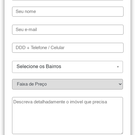
Selecione os Bairros