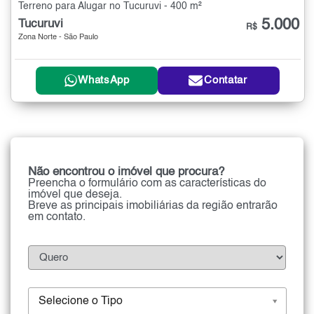
Terreno para Alugar no Tucuruvi - 400 m²
5.000
Tucuruvi
R$
Zona Norte - São Paulo
WhatsApp
Contatar
Não encontrou o imóvel que procura?
Preencha o formulário com as características do
imóvel que deseja.
Breve as principais imobiliárias da região entrarão
em contato.
Selecione o Tipo