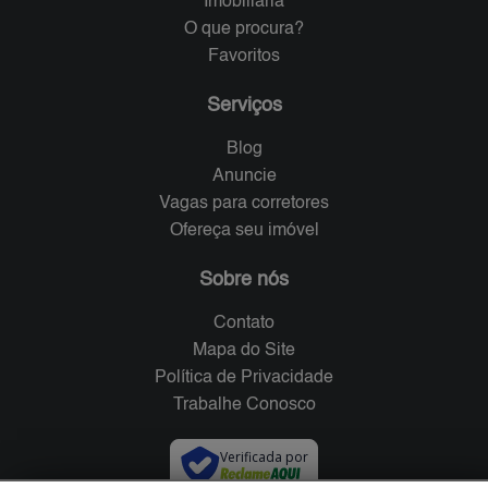
Imobiliária
O que procura?
Favoritos
Serviços
Blog
Anuncie
Vagas para corretores
Ofereça seu imóvel
Sobre nós
Contato
Mapa do Site
Política de Privacidade
Trabalhe Conosco
Verificada por