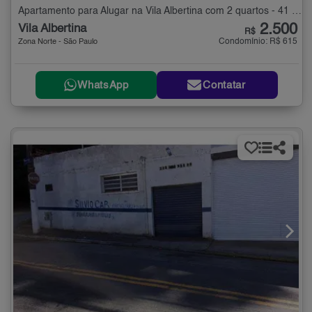
Apartamento para Alugar na Vila Albertina com 2 quartos - 41 m²
2.500
Vila Albertina
R$
Condomínio: R$ 615
Zona Norte - São Paulo
WhatsApp
Contatar