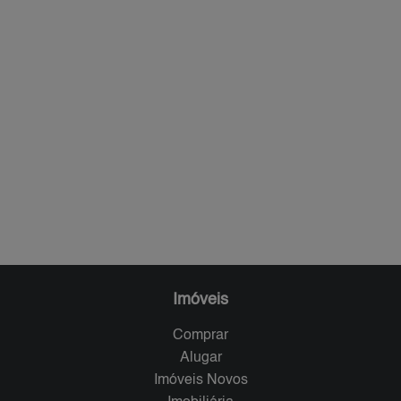
Imóveis
Comprar
Alugar
Imóveis Novos