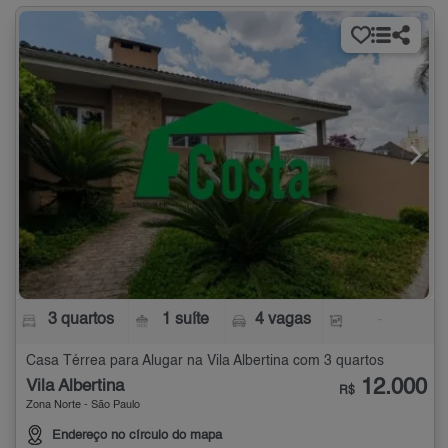
3 quartos
1 suíte
4 vagas
-
Casa Térrea para Alugar na Vila Albertina com 3 quartos
12.000
Vila Albertina
R$
Zona Norte - São Paulo
Endereço no círculo do mapa