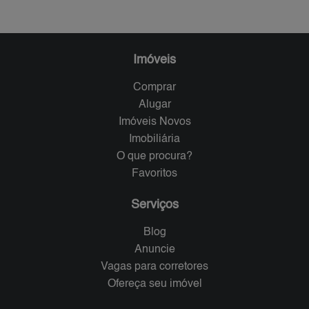
Imóveis
Comprar
Alugar
Imóveis Novos
Imobiliária
O que procura?
Favoritos
Serviços
Blog
Anuncie
Vagas para corretores
Ofereça seu imóvel