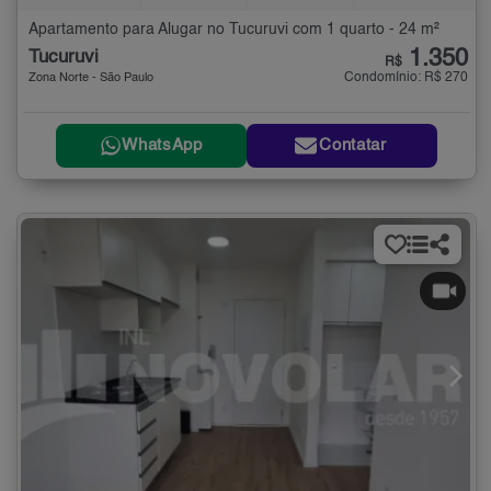
Apartamento para Alugar no Tucuruvi com 1 quarto - 24 m²
1.350
Tucuruvi
R$
Condomínio: R$ 270
Zona Norte - São Paulo
WhatsApp
Contatar