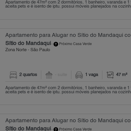
Apartamento de 47m² com 2 dormitórios, 1 banheiro, varanda e 1
aceita pets e é isento de iptu. possui móveis planejados na cozinha
Apartamento para Alugar no Sítio do Mandaqui co
Sítio do Mandaqui
-
Próximo Casa Verde
Zona Norte - São Paulo
2 quartos
- suíte
1 vaga
47 m²
Apartamento de 47m² com 2 dormitórios, 1 banheiro, varanda e 1
aceita pets e é isento de iptu. possui móveis planejados na cozinha
Apartamento para Alugar no Sítio do Mandaqui co
Sítio do Mandaqui
-
Próximo Casa Verde