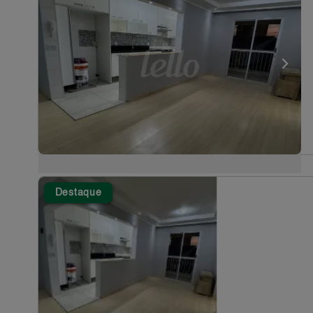
Destaque