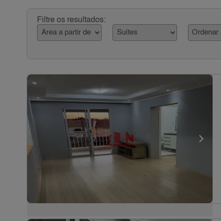
Filtre os resultados: