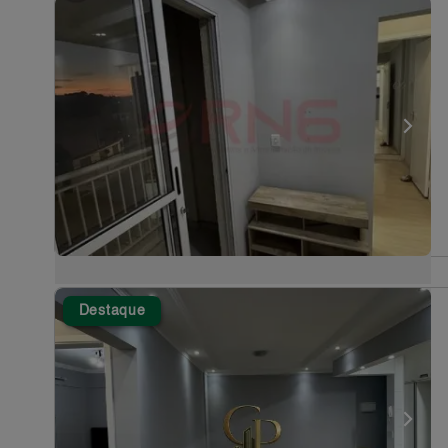
Destaque