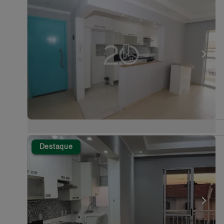
Destaque