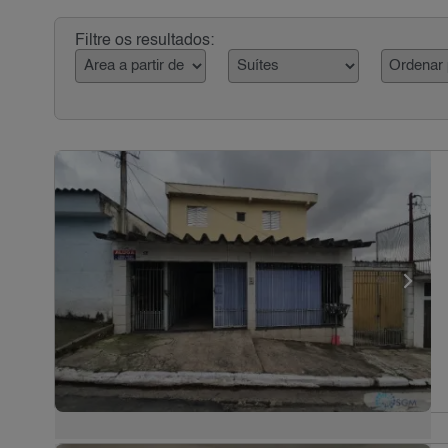
Filtre os resultados: