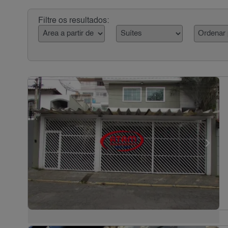
Filtre os resultados: