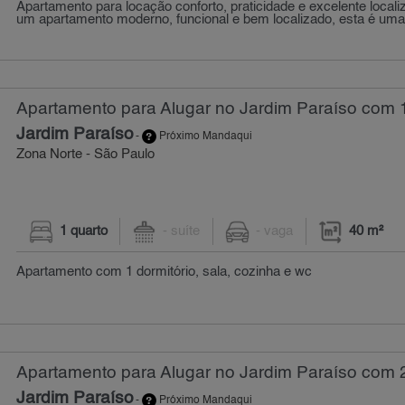
Apartamento para locação conforto, praticidade e excelente local
um apartamento moderno, funcional e bem localizado, esta é uma 
Apartamento para Alugar no Jardim Paraíso com 1
Jardim Paraíso
-
Próximo Mandaqui
Zona Norte - São Paulo
1 quarto
- suíte
- vaga
40 m²
Apartamento com 1 dormitório, sala, cozinha e wc
Apartamento para Alugar no Jardim Paraíso com 2
Jardim Paraíso
-
Próximo Mandaqui