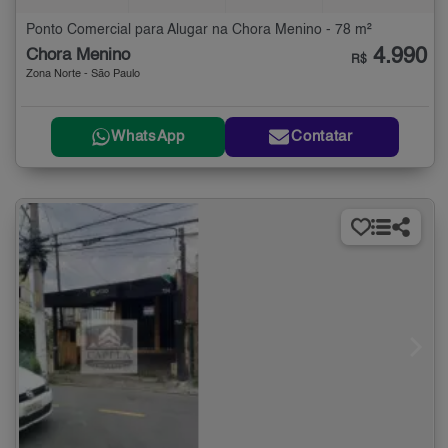
Ponto Comercial para Alugar na Chora Menino - 78 m²
4.990
Chora Menino
R$
Zona Norte - São Paulo
WhatsApp
Contatar