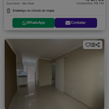
R$
Condomínio: R$ 740
Zona Norte - São Paulo
Endereço no círculo do mapa
WhatsApp
Contatar