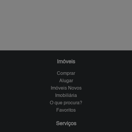
Imóveis
Comprar
Alugar
Imóveis Novos
Imobiliária
O que procura?
Favoritos
Serviços