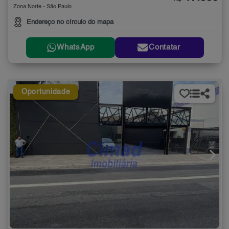
Zona Norte - São Paulo
Endereço no círculo do mapa
WhatsApp
Contatar
Oportunidade