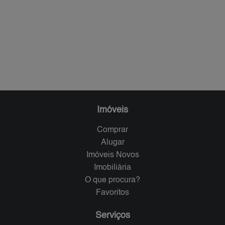
Imóveis
Comprar
Alugar
Imóveis Novos
Imobiliária
O que procura?
Favoritos
Serviços