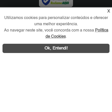
X
Redes Sociais
Utilizamos cookies para personalizar conteúdos e oferecer
uma melhor experiência.
Ao navegar neste site, você concorda com a nossa
Política
de Cookies
.
Ok, Entendi!
Área exclusiva aos anunciantes,
acesse sua conta: