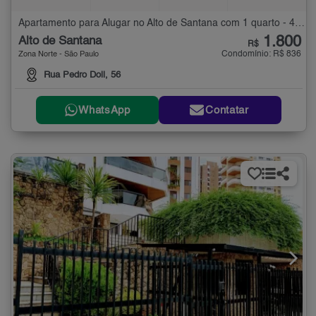
Apartamento para Alugar no Alto de Santana com 1 quarto - 40 m²
1.800
Alto de Santana
R$
Condomínio: R$ 836
Zona Norte - São Paulo
Rua Pedro Doll, 56
WhatsApp
Contatar