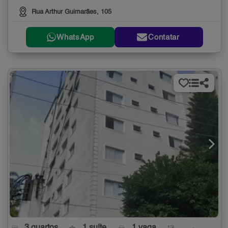
Rua Arthur Guimarães, 105
WhatsApp
Contatar