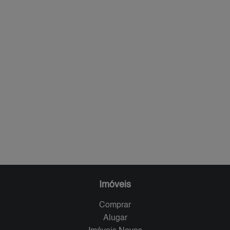
Imóveis
Comprar
Alugar