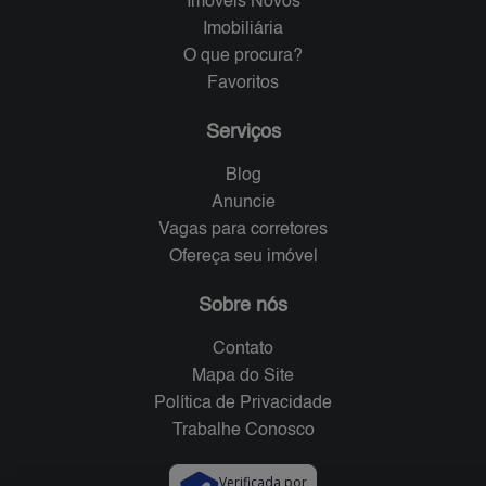
Imóveis Novos
Imobiliária
O que procura?
Favoritos
Serviços
Blog
Anuncie
Vagas para corretores
Ofereça seu imóvel
Sobre nós
Contato
Mapa do Site
Política de Privacidade
Trabalhe Conosco
Verificada por