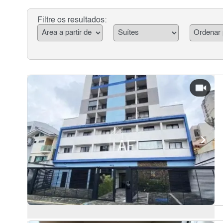
Filtre os resultados: