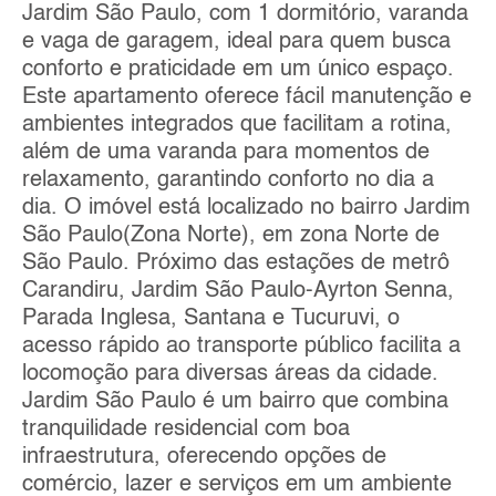
Jardim São Paulo, com 1 dormitório, varanda
e vaga de garagem, ideal para quem busca
conforto e praticidade em um único espaço.
Este apartamento oferece fácil manutenção e
ambientes integrados que facilitam a rotina,
além de uma varanda para momentos de
relaxamento, garantindo conforto no dia a
dia. O imóvel está localizado no bairro Jardim
São Paulo(Zona Norte), em zona Norte de
São Paulo. Próximo das estações de metrô
Carandiru, Jardim São Paulo-Ayrton Senna,
Parada Inglesa, Santana e Tucuruvi, o
acesso rápido ao transporte público facilita a
locomoção para diversas áreas da cidade.
Jardim São Paulo é um bairro que combina
tranquilidade residencial com boa
infraestrutura, oferecendo opções de
comércio, lazer e serviços em um ambiente