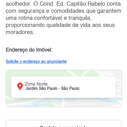
acolhedor. O Cond. Ed. Capitão Rabelo conta
com segurança e comodidades que garantem
uma rotina confortável e tranquila,
proporcionando qualidade de vida aos seus
moradores.
Endereço do Imóvel:
Solicite o endereço ao anunciante
Zona Norte
Jardim São Paulo - São Paulo