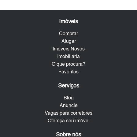
Imóveis
Comprar
Alugar
Imóveis Novos
Imobiliária
O que procura?
Favoritos
Serviços
Blog
Anuncie
Vagas para corretores
Ofereça seu imóvel
Sobre nós