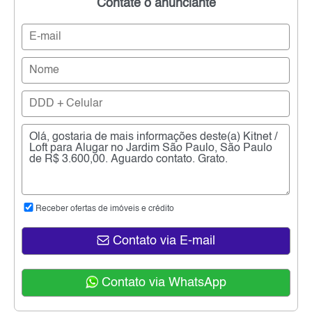
Contate o anunciante
Receber ofertas de imóveis e crédito
Contato via E-mail
Contato via WhatsApp