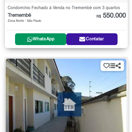
Condomínio Fechado à Venda no Tremembé com 3 quartos
550.000
Tremembé
R$
Zona Norte - São Paulo
WhatsApp
Contatar