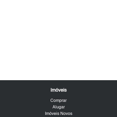
Imóveis
Comprar
Alugar
Imóveis Novos