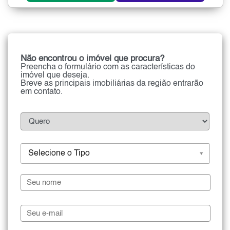
Não encontrou o imóvel que procura?
Preencha o formulário com as características do
imóvel que deseja.
Breve as principais imobiliárias da região entrarão
em contato.
Selecione o Tipo