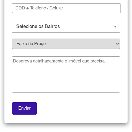
Selecione os Bairros