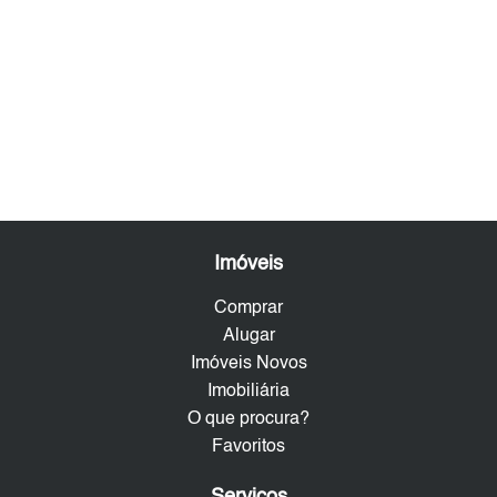
Imóveis
Comprar
Alugar
Imóveis Novos
Imobiliária
O que procura?
Favoritos