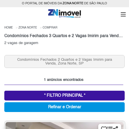
O PORTAL DE IMÓVEIS DA
ZONA NORTE
DE SÃO PAULO
HOME
ZONA NORTE
COMPRAR
Condomínios Fechados 3 Quartos e 2 Vagas Imirim para Venda, Zona Norte, SP
2 vagas de garagem
Condomínios Fechados 2 Quartos e 2 Vagas Imirim para
Venda, Zona Norte, SP
1 anúncios encontrados
* FILTRO PRINCIPAL *
Refinar e Ordenar