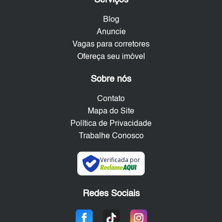
Serviços
Blog
Anuncie
Vagas para corretores
Ofereça seu imóvel
Sobre nós
Contato
Mapa do Site
Política de Privacidade
Trabalhe Conosco
Verificada por
Redes Sociais