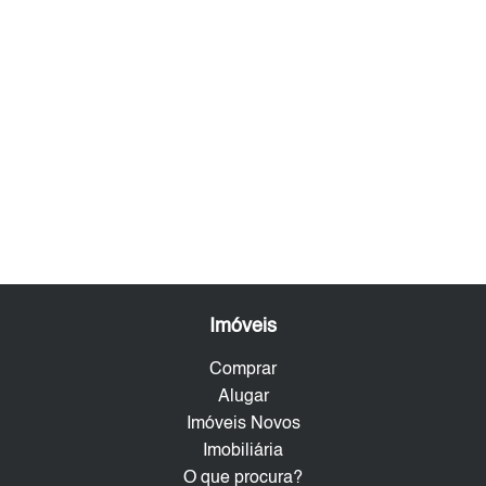
Imóveis
Comprar
Alugar
Imóveis Novos
Imobiliária
O que procura?