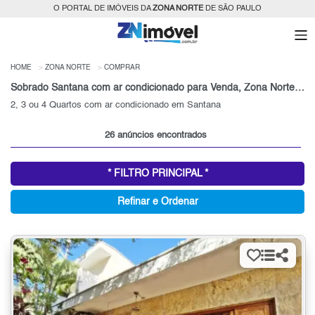
O PORTAL DE IMÓVEIS DA
ZONA NORTE
DE SÃO PAULO
HOME
ZONA NORTE
COMPRAR
Sobrado Santana com ar condicionado para Venda, Zona Norte, SP
2, 3 ou 4 Quartos com ar condicionado em Santana
26 anúncios encontrados
* FILTRO PRINCIPAL *
Refinar e Ordenar