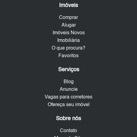
Imóveis
Comprar
Alugar
Imóveis Novos
Imobiliária
O que procura?
Favoritos
Serviços
Blog
Anuncie
Vagas para corretores
Ofereça seu imóvel
Sobre nós
Contato