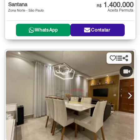
1.400.000
Santana
R$
Aceita Permuta
Zona Norte - São Paulo
WhatsApp
Contatar