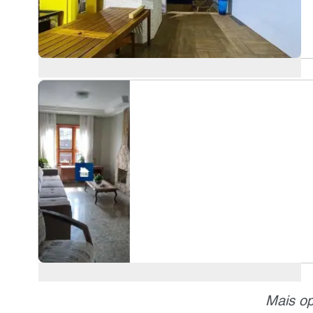
Mais op