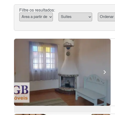
Filtre os resultados: