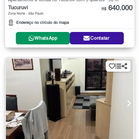
640.000
Tucuruvi
R$
Zona Norte - São Paulo
Endereço no círculo do mapa
WhatsApp
Contatar