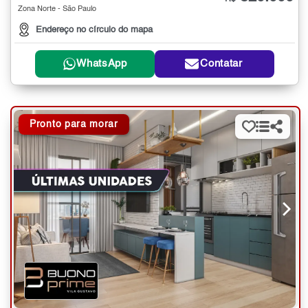
Zona Norte - São Paulo
Endereço no círculo do mapa
WhatsApp
Contatar
Pronto para morar