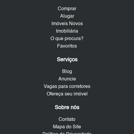
Comprar
Alugar
Imóveis Novos
Imobiliária
O que procura?
Favoritos
Serviços
Blog
Anuncie
Vagas para corretores
Ofereça seu imóvel
Sobre nós
Contato
Mapa do Site