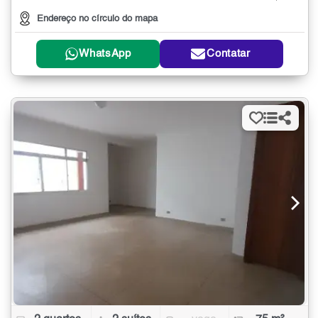
Endereço no círculo do mapa
WhatsApp
Contatar