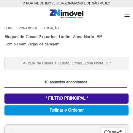
O PORTAL DE IMÓVEIS DA
ZONA NORTE
DE SÃO PAULO
HOME
ZONA NORTE
LOCAÇÃO
Aluguel de Casas 2 quartos, Limão, Zona Norte, SP
Com ou sem vagas de garagem
Aluguel de Casas 1 Quarto, Limão, Zona Norte, SP
10 anúncios encontrados
* FILTRO PRINCIPAL *
Refinar e Ordenar