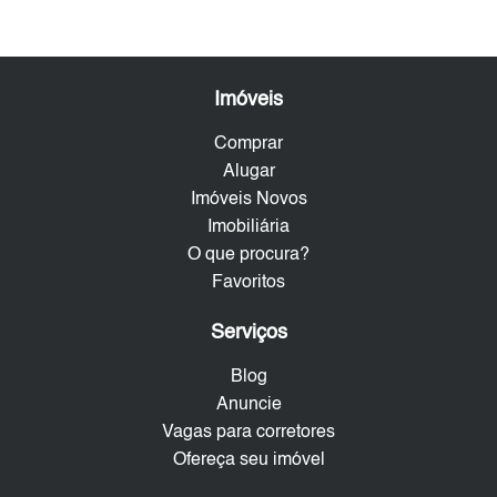
Imóveis
Comprar
Alugar
Imóveis Novos
Imobiliária
O que procura?
Favoritos
Serviços
Blog
Anuncie
Vagas para corretores
Ofereça seu imóvel