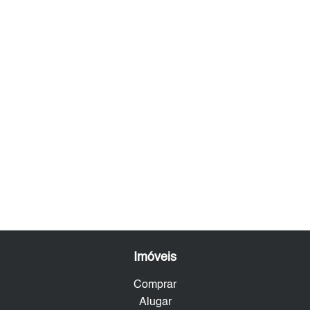
Imóveis
Comprar
Alugar