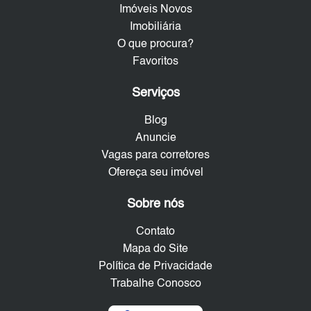
Imóveis Novos
Imobiliária
O que procura?
Favoritos
Serviços
Blog
Anuncie
Vagas para corretores
Ofereça seu imóvel
Sobre nós
Contato
Mapa do Site
Política de Privacidade
Trabalhe Conosco