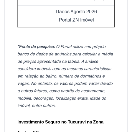
Dados Agosto 2026
Portal ZN Imóvel
*Fonte de pesquisa:
O Portal utiliza seu próprio
banco de dados de anúncios para calcular a média
de preços apresentada na tabela. A análise
considera imóveis com as mesmas características
em relação ao bairro, número de dormitórios e
vagas. No entanto, os valores podem variar devido
a outros fatores, como padrão de acabamento,
mobília, decoração, localização exata, idade do
imóvel, entre outros.
Investimento Seguro no Tucuruvi na Zona