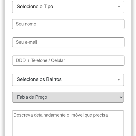
Selecione o Tipo
Selecione os Bairros