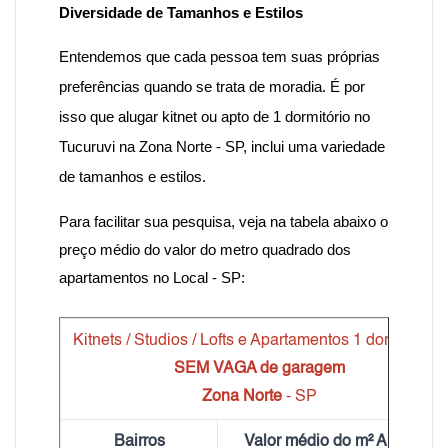
Diversidade de Tamanhos e Estilos
Entendemos que cada pessoa tem suas próprias
preferências quando se trata de moradia. É por
isso que alugar kitnet ou apto de 1 dormitório no
Tucuruvi na Zona Norte - SP, inclui uma variedade
de tamanhos e estilos.
Para facilitar sua pesquisa, veja na tabela abaixo o
preço médio do valor do metro quadrado dos
apartamentos no Local - SP:
Kitnets / Studios / Lofts e Apartamentos 1 dormitórios
SEM VAGA de garagem
Zona Norte
- SP
Bairros
Valor médio do m² Aluguel