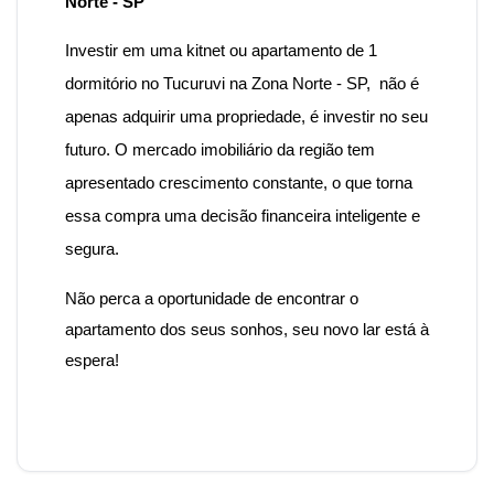
Norte - SP
Investir em uma kitnet ou apartamento de 1
dormitório no Tucuruvi na Zona Norte - SP, não é
apenas adquirir uma propriedade, é investir no seu
futuro. O mercado imobiliário da região tem
apresentado crescimento constante, o que torna
essa compra uma decisão financeira inteligente e
segura.
Não perca a oportunidade de encontrar o
apartamento dos seus sonhos, seu novo lar está à
espera!