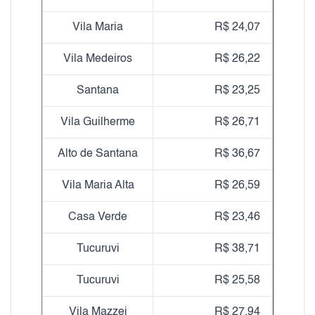
Vila Maria
R$ 24,07
Vila Medeiros
R$ 26,22
Santana
R$ 23,25
Vila Guilherme
R$ 26,71
Alto de Santana
R$ 36,67
Vila Maria Alta
R$ 26,59
Casa Verde
R$ 23,46
Tucuruvi
R$ 38,71
Tucuruvi
R$ 25,58
Vila Mazzei
R$ 27,94