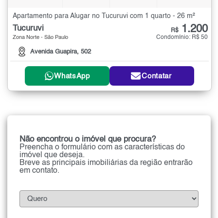
Apartamento para Alugar no Tucuruvi com 1 quarto - 26 m²
1.200
Tucuruvi
R$
Condomínio: R$ 50
Zona Norte - São Paulo
Avenida Guapira, 502
WhatsApp
Contatar
Não encontrou o imóvel que procura?
Preencha o formulário com as características do
imóvel que deseja.
Breve as principais imobiliárias da região entrarão
em contato.