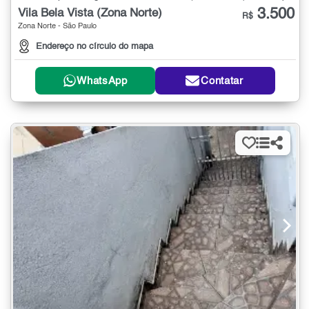
3.500
Vila Bela Vista (Zona Norte)
R$
Zona Norte - São Paulo
Endereço no círculo do mapa
WhatsApp
Contatar