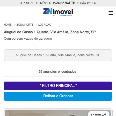
O PORTAL DE IMÓVEIS DA
ZONA NORTE
DE SÃO PAULO
HOME
ZONA NORTE
LOCAÇÃO
Aluguel de Casas 1 Quarto, Vila Amália, Zona Norte, SP
Com ou sem vagas de garagem
Aluguel de Casas 1 Quarto, Vila Amália, Zona Norte, SP
28 anúncios encontrados
* FILTRO PRINCIPAL *
Refinar e Ordenar