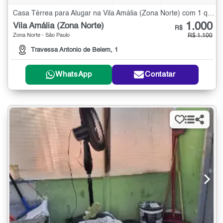
Casa Térrea para Alugar na Vila Amália (Zona Norte) com 1 quarto
1.000
Vila Amália (Zona Norte)
R$
Zona Norte - São Paulo
R$ 1.100
Travessa Antonio de Belem, 1
WhatsApp
Contatar