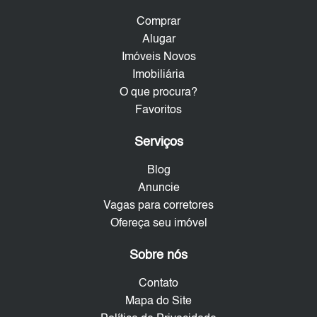
Comprar
Alugar
Imóveis Novos
Imobiliária
O que procura?
Favoritos
Serviços
Blog
Anuncie
Vagas para corretores
Ofereça seu imóvel
Sobre nós
Contato
Mapa do Site