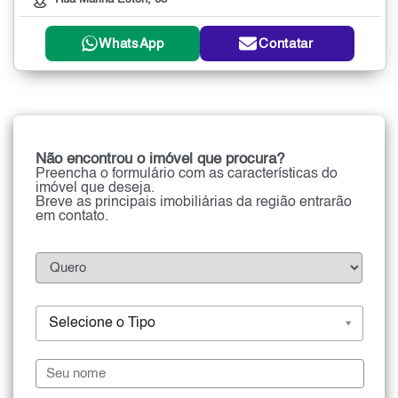
WhatsApp
Contatar
Não encontrou o imóvel que procura?
Preencha o formulário com as características do
imóvel que deseja.
Breve as principais imobiliárias da região entrarão
em contato.
Selecione o Tipo