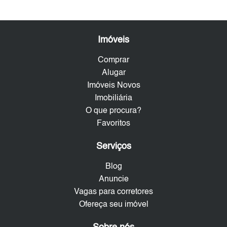
Imóveis
Comprar
Alugar
Imóveis Novos
Imobiliária
O que procura?
Favoritos
Serviços
Blog
Anuncie
Vagas para corretores
Ofereça seu imóvel