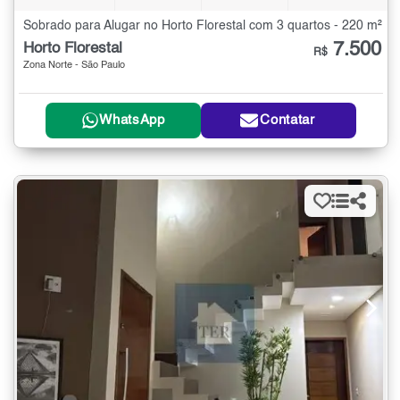
Sobrado para Alugar no Horto Florestal com 3 quartos - 220 m²
7.500
Horto Florestal
R$
Zona Norte - São Paulo
WhatsApp
Contatar