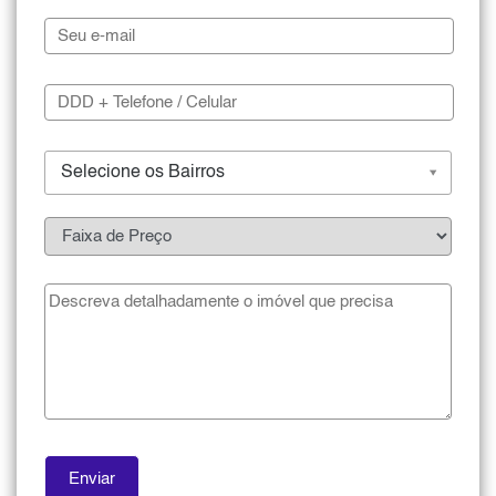
Selecione os Bairros