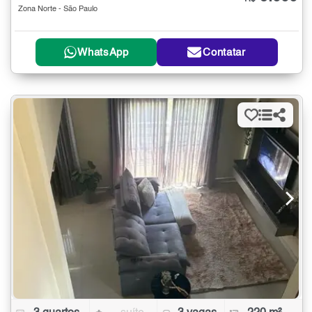
Zona Norte - São Paulo
WhatsApp
Contatar