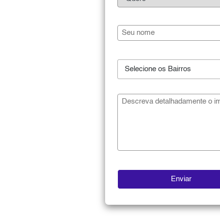
Selecione os Bairros