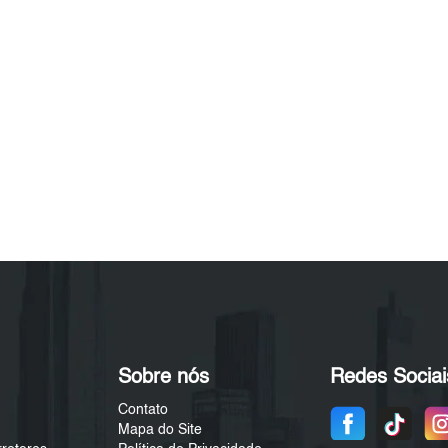
Sobre nós
Redes Sociai
Contato
Mapa do Site