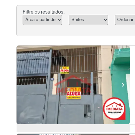
Filtre os resultados: