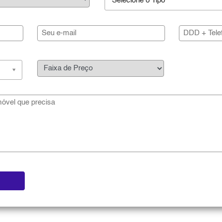
Selecione o Tipo