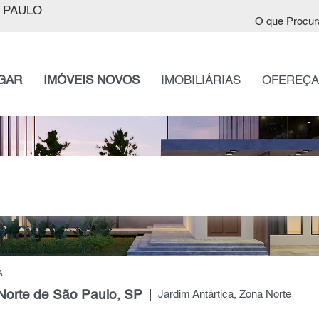
 PAULO
O que Procur
GAR
IMÓVEIS NOVOS
IMOBILIÁRIAS
OFEREÇA
A
 Norte de São Paulo, SP
Jardim Antártica, Zona Norte