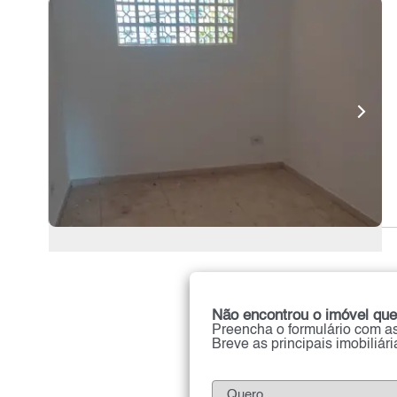
Não encontrou o imóvel que
Preencha o formulário com as
Breve as principais imobiliár