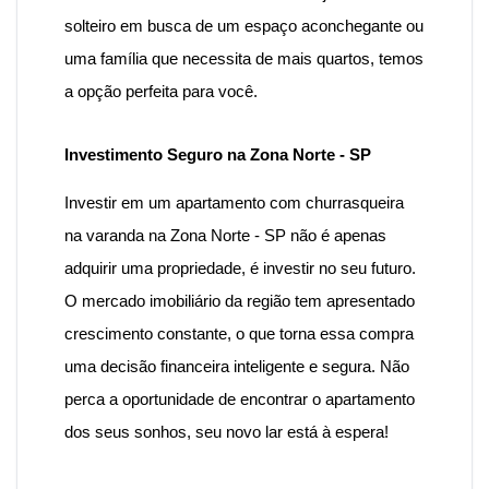
solteiro em busca de um espaço aconchegante ou
uma família que necessita de mais quartos, temos
a opção perfeita para você.
Investimento Seguro na Zona Norte - SP
Investir em um
apartamento
com
churrasqueira
na varanda na Zona Norte - SP
não é apenas
adquirir uma propriedade, é investir no seu futuro.
O mercado imobiliário da região tem apresentado
crescimento constante, o que torna essa compra
uma decisão financeira inteligente e segura. Não
perca a oportunidade de encontrar o apartamento
dos seus sonhos, seu novo lar está à espera!