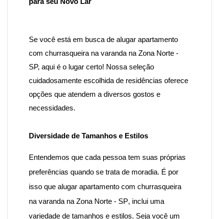
para seu Novo Lar
Se você está em busca de alugar apartamento
com churrasqueira na varanda na Zona Norte -
SP
, aqui é o lugar certo! Nossa seleção
cuidadosamente escolhida de residências oferece
opções que atendem a diversos gostos e
necessidades.
Diversidade de Tamanhos e Estilos
Entendemos que cada pessoa tem suas próprias
preferências quando se trata de moradia. É por
isso que
alugar apartamento com churrasqueira
na varanda na Zona Norte - SP
, inclui uma
variedade de tamanhos e estilos. Seja você um