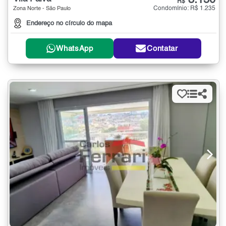
3.150
R$
Condomínio: R$ 1.235
Zona Norte - São Paulo
Endereço no círculo do mapa
WhatsApp
Contatar