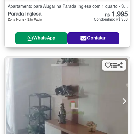
Apartamento para Alugar na Parada Inglesa com 1 quarto - 30 m²
1.995
Parada Inglesa
R$
Condomínio: R$ 350
Zona Norte - São Paulo
WhatsApp
Contatar