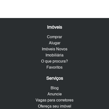
Imóveis
Comprar
Alugar
Imóveis Novos
Imobiliária
O que procura?
Favoritos
Serviços
Blog
Anuncie
Vagas para corretores
Ofereça seu imóvel