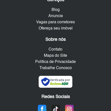
Serviços
Blog
Anuncie
Vagas para corretores
Ofereça seu imóvel
Sobre nós
Contato
Mapa do Site
Política de Privacidade
Trabalhe Conosco
Verificada por
Redes Sociais