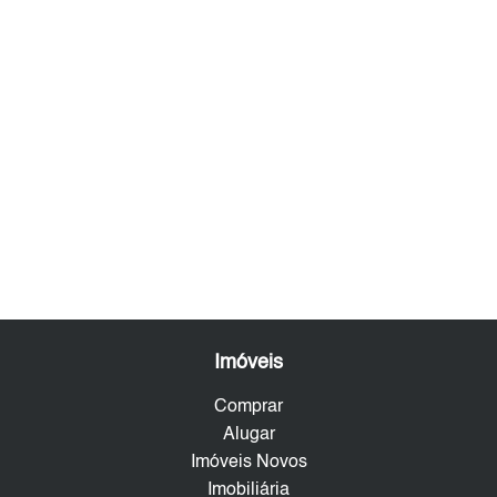
Imóveis
Comprar
Alugar
Imóveis Novos
Imobiliária