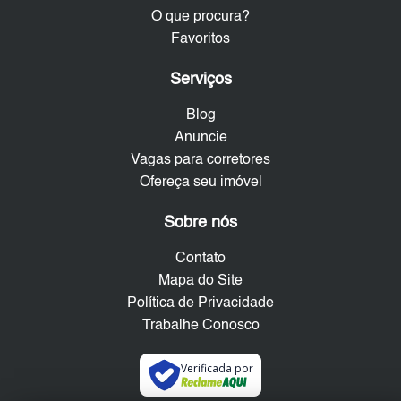
O que procura?
Favoritos
Serviços
Blog
Anuncie
Vagas para corretores
Ofereça seu imóvel
Sobre nós
Contato
Mapa do Site
Política de Privacidade
Trabalhe Conosco
Verificada por