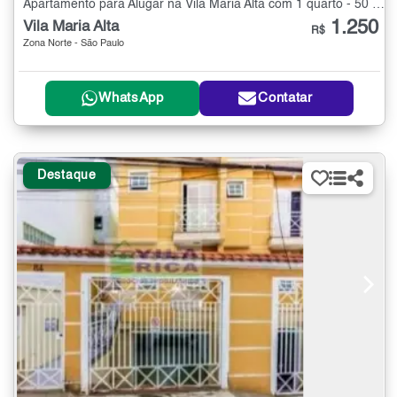
Apartamento para Alugar na Vila Maria Alta com 1 quarto - 50 m²
1.250
Vila Maria Alta
R$
Zona Norte - São Paulo
WhatsApp
Contatar
Destaque