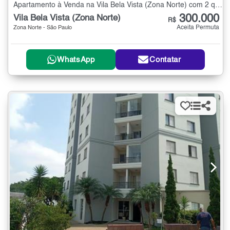
Apartamento à Venda na Vila Bela Vista (Zona Norte) com 2 quartos - 48 m²
300.000
Vila Bela Vista (Zona Norte)
R$
Aceita Permuta
Zona Norte - São Paulo
WhatsApp
Contatar