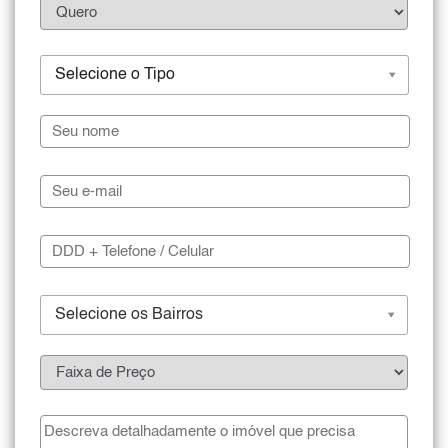
Selecione o Tipo
Selecione os Bairros