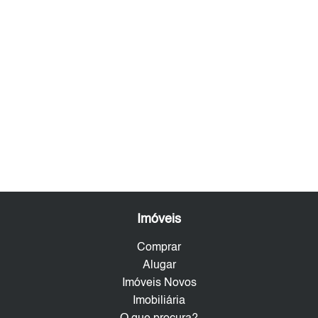
Imóveis
Comprar
Alugar
Imóveis Novos
Imobiliária