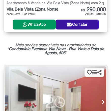
Apartamento à Venda na Vila Bela Vista (Zona Norte) com 2 quartos - 50 m²
290.000
Vila Bela Vista (Zona Norte)
R$
Aceita Permuta
Zona Norte - São Paulo
WhatsApp
Contatar
Mais opções disponíveis nas proximidades do
"
Condomínio Premmio Vila Nova - Rua Vinte e Dois de
Agosto, 505
"