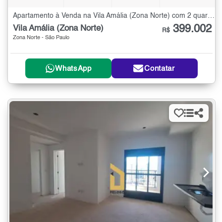
Apartamento à Venda na Vila Amália (Zona Norte) com 2 quartos - 49 m²
399.002
Vila Amália (Zona Norte)
R$
Zona Norte - São Paulo
WhatsApp
Contatar