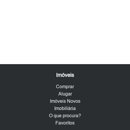
Imóveis
Comprar
Alugar
Imóveis Novos
Imobiliária
O que procura?
Favoritos