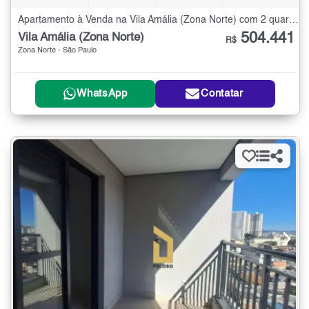
Apartamento à Venda na Vila Amália (Zona Norte) com 2 quartos - 53 m²
504.441
Vila Amália (Zona Norte)
R$
Zona Norte - São Paulo
WhatsApp
Contatar