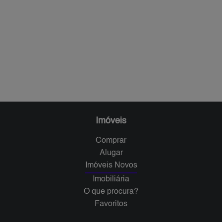
Imóveis
Comprar
Alugar
Imóveis Novos
Imobiliária
O que procura?
Favoritos