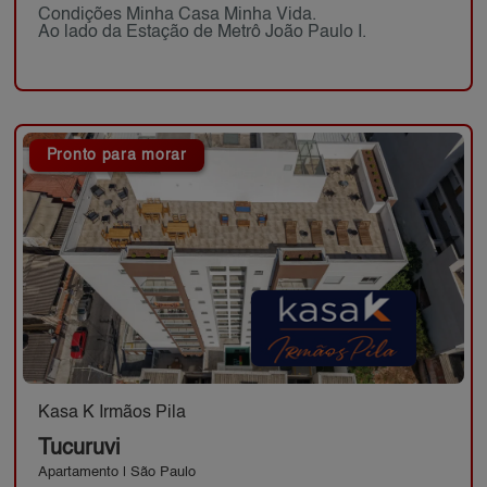
Condições Minha Casa Minha Vida.
Ao lado da Estação de Metrô João Paulo I.
Pronto para morar
Kasa K Irmãos Pila
Tucuruvi
Apartamento | São Paulo