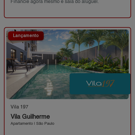
Financie agora mesmo e saia do aluguel.
Lançamento
Vila 197
Vila Guilherme
Apartamento | São Paulo