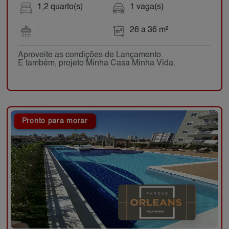
1,2 quarto(s)
1 vaga(s)
-
26 a 36 m²
Aproveite as condições de Lançamento.
E também, projeto Minha Casa Minha Vida.
Pronto para morar