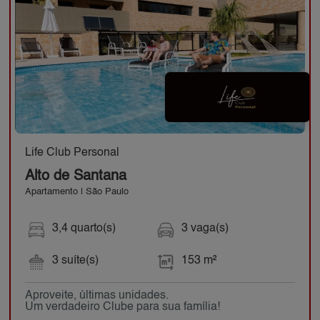
Life Club Personal
Alto de Santana
Apartamento | São Paulo
3,4 quarto(s)
3 vaga(s)
3 suíte(s)
153 m²
Aproveite, últimas unidades.
Um verdadeiro Clube para sua família!