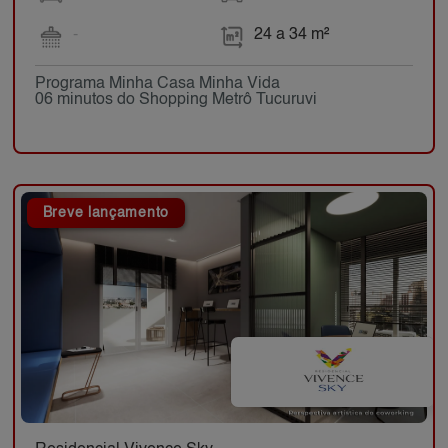
-
24 a 34 m²
Programa Minha Casa Minha Vida
06 minutos do Shopping Metrô Tucuruvi
Breve lançamento