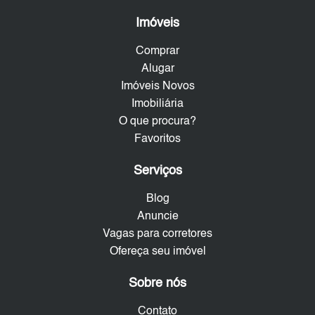
Imóveis
Comprar
Alugar
Imóveis Novos
Imobiliária
O que procura?
Favoritos
Serviços
Blog
Anuncie
Vagas para corretores
Ofereça seu imóvel
Sobre nós
Contato