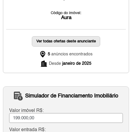
Código do imóvel:
Aura
Ver todas ofertas deste anunciante
5
anúncios encontrados
Desde
janeiro de 2025
Simulador de Financiamento Imobiliário
Valor imóvel R$:
Valor entrada R$: