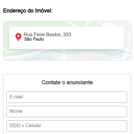
Endereço do Imóvel:
Rua Feire Bastos, 333
São Paulo
Contate o anunciante