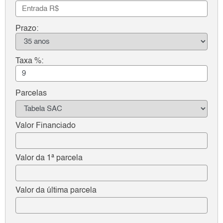
Prazo:
Taxa %:
Parcelas
Valor Financiado
Valor da 1ª parcela
Valor da última parcela