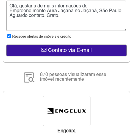
Receber ofertas de imóveis e crédito
Contato via E-mail
870 pessoas visualizaram esse
imóvel recentemente
Engelux.