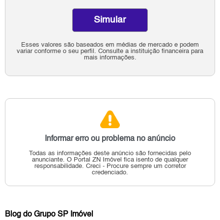
Simular
Esses valores são baseados em médias de mercado e podem
variar conforme o seu perfil. Consulte a instituição financeira para
mais informações.
Informar erro ou problema no anúncio
Todas as informações deste anúncio são fornecidas pelo
anunciante.
O Portal ZN Imóvel fica isento de qualquer
responsabilidade.
Creci - Procure sempre um corretor
credenciado.
Blog do Grupo SP Imóvel