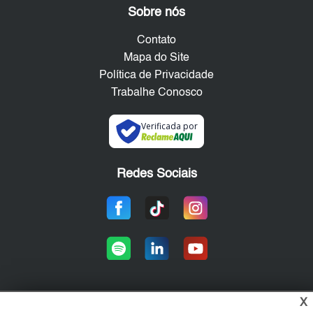
Sobre nós
Contato
Mapa do Site
Política de Privacidade
Trabalhe Conosco
Verificada por
Redes Sociais
X