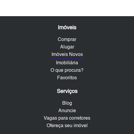
Imóveis
Comprar
Alugar
Imóveis Novos
Imobiliária
O que procura?
Favoritos
Serviços
Blog
Anuncie
Vagas para corretores
Ofereça seu imóvel