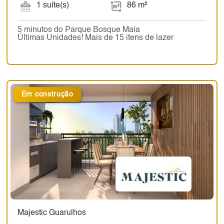
1 suíte(s)
86 m²
5 minutos do Parque Bosque Maia
Últimas Unidades! Mais de 15 itens de lazer
Em construção
Majestic Guarulhos