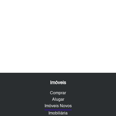
Imóveis
Comprar
Alugar
Imóveis Novos
Imobiliária