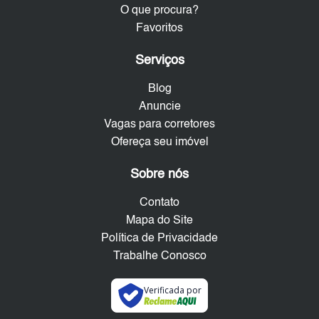
O que procura?
Favoritos
Serviços
Blog
Anuncie
Vagas para corretores
Ofereça seu imóvel
Sobre nós
Contato
Mapa do Site
Política de Privacidade
Trabalhe Conosco
Verificada por