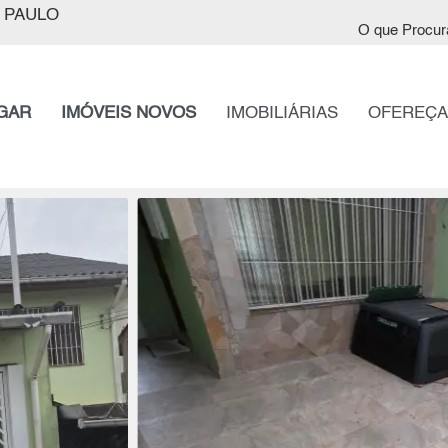
 PAULO
O que Procur
GAR
IMÓVEIS NOVOS
IMOBILIÁRIAS
OFEREÇA