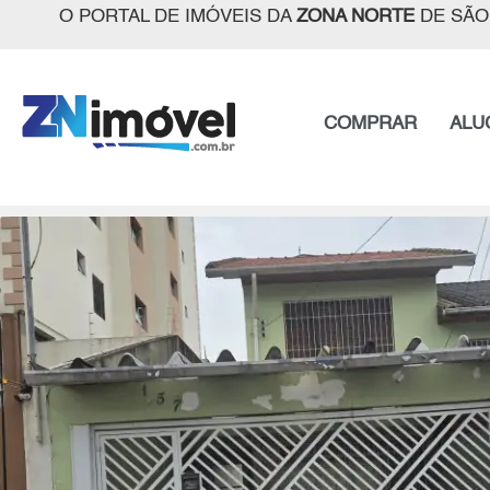
O PORTAL DE IMÓVEIS DA
ZONA NORTE
DE SÃO
COMPRAR
ALU