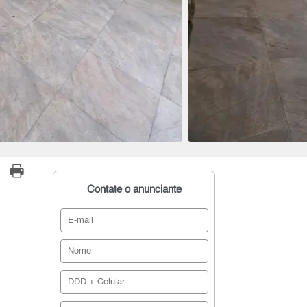
Contate o anunciante