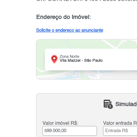
Endereço do Imóvel:
Solicite o endereço ao anunciante
Zona Norte
Vila Mazzei - São Paulo
Simulad
Valor imóvel R$:
Valor entrada R