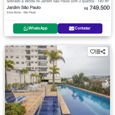
Sobrado à Venda no Jardim São Paulo com 3 quartos - 140 m²
749.500
Jardim São Paulo
R$
Zona Norte - São Paulo
WhatsApp
Contatar