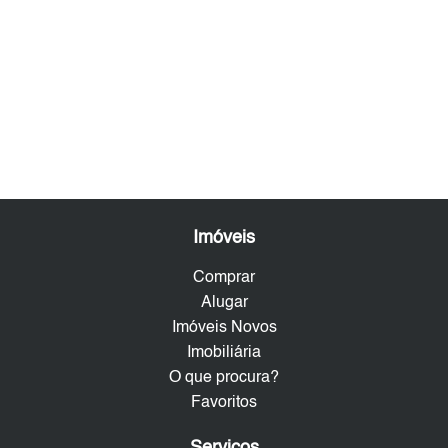
Imóveis
Comprar
Alugar
Imóveis Novos
Imobiliária
O que procura?
Favoritos
Serviços