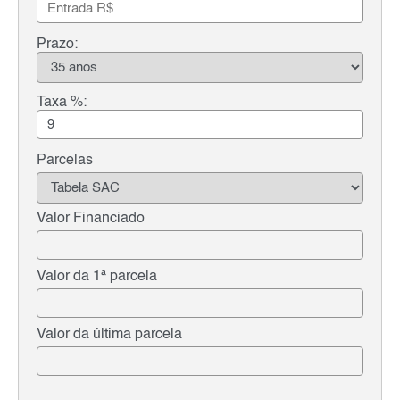
Prazo:
Taxa %:
Parcelas
Valor Financiado
Valor da 1ª parcela
Valor da última parcela