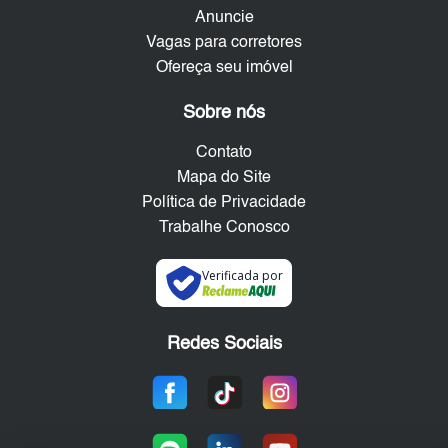
Anuncie
Vagas para corretores
Ofereça seu imóvel
Sobre nós
Contato
Mapa do Site
Política de Privacidade
Trabalhe Conosco
Verificada por
Redes Sociais