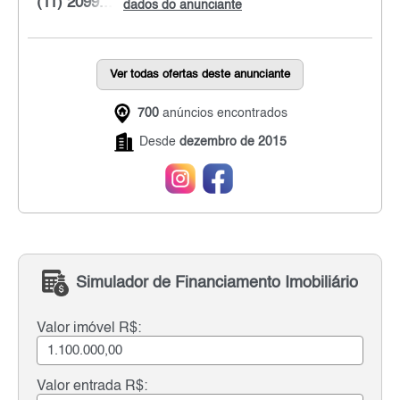
(11) 2099...
dados do anunciante
Ver todas ofertas deste anunciante
700
anúncios encontrados
Desde
dezembro de 2015
Simulador de Financiamento Imobiliário
Valor imóvel R$:
Valor entrada R$: