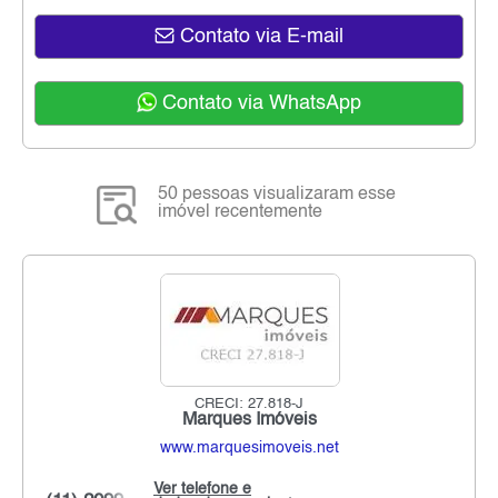
Contato via E-mail
Contato via WhatsApp
50 pessoas visualizaram esse
imóvel recentemente
CRECI: 27.818-J
Marques Imóveis
www.marquesimoveis.net
Ver telefone e