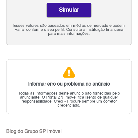
Simular
Esses valores são baseados em médias de mercado e podem
variar conforme o seu perfil. Consulte a instituição financeira
para mais informações.
Informar erro ou problema no anúncio
Todas as informações deste anúncio são fornecidas pelo
anunciante.
O Portal ZN Imóvel fica isento de qualquer
responsabilidade.
Creci - Procure sempre um corretor
credenciado.
Blog do Grupo SP Imóvel