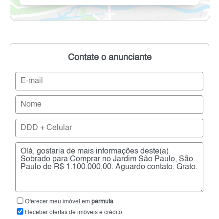
Contate o anunciante
Oferecer meu imóvel em
permuta
Receber ofertas de imóveis e crédito