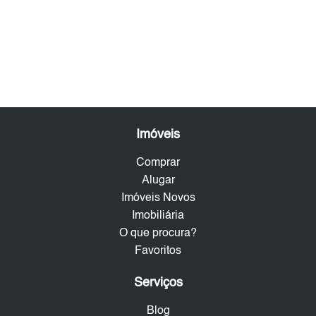
Imóveis
Comprar
Alugar
Imóveis Novos
Imobiliária
O que procura?
Favoritos
Serviços
Blog